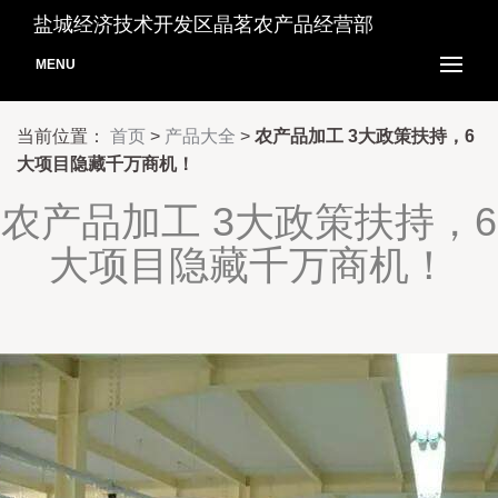
盐城经济技术开发区晶茗农产品经营部
MENU
当前位置：
首页
>
产品大全
>
农产品加工 3大政策扶持，6
大项目隐藏千万商机！
农产品加工 3大政策扶持，6
大项目隐藏千万商机！