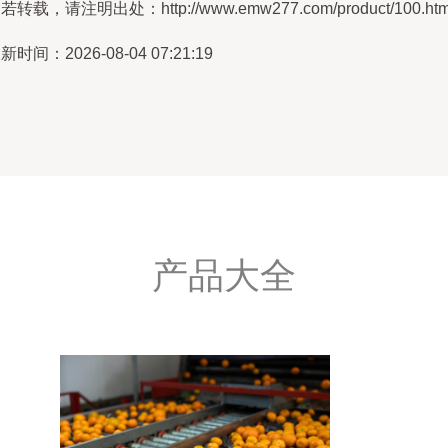
若转载，请注明出处：http://www.emw277.com/product/100.htm
新时间：2026-08-04 07:21:19
产品大全