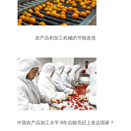
农产品初加工机械的节能改造
中国农产品加工水平 8年后能否赶上发达国家？