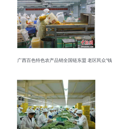
广西百色特色农产品销全国链东盟 老区民众“钱
途”宽