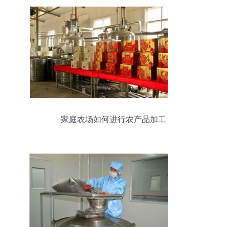
家庭农场如何进行农产品加工