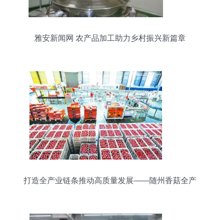
雅安新闻网 农产品加工助力乡村振兴新篇章
打造全产业链条推动高质量发展——随州香菇全产
业链发展扫描